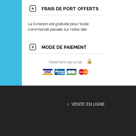
FRAIS DE PORT OFFERTS
La livraison est gratuite pour toute
commande passée sur notre site.
MODE DE PAIEMENT
Paiement sécurisé
VENTE EN LIGNE