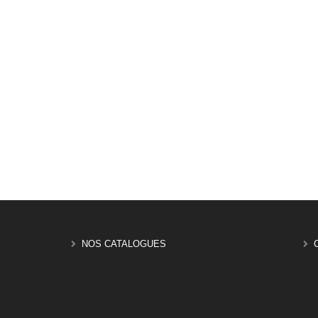
NOS CATALOGUES