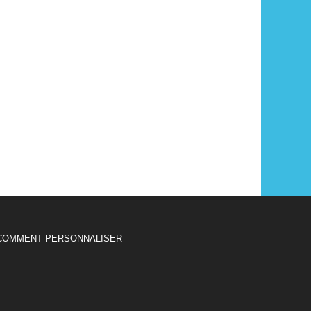
COMMENT PERSONNALISER