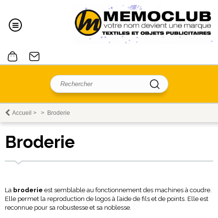
Accueil
>
>
Broderie
Broderie
La
broderie
est semblable au fonctionnement des machines à coudre.
Elle permet la reproduction de logos à l’aide de fils et de points. Elle est
reconnue pour sa robustesse et sa noblesse.