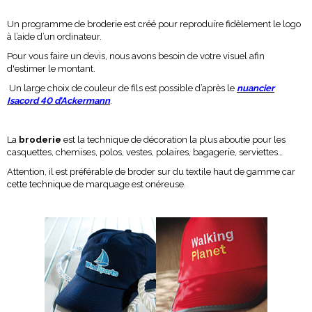
Un programme de broderie est créé pour reproduire fidèlement le logo
à l’aide d’un ordinateur.
Pour vous faire un devis, nous avons besoin de votre visuel afin
d'estimer le montant.
Un large choix de couleur de fils est possible d’après le
nuancier
Isacord 40 d’Ackermann
.
La
broderie
est la technique de décoration la plus aboutie pour les
casquettes, chemises, polos, vestes, polaires, bagagerie, serviettes…
Attention, il est préférable de broder sur du textile haut de gamme car
cette technique de marquage est onéreuse.