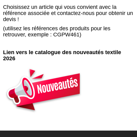
Choisissez un article qui vous convient avec la
référence associée et contactez-nous pour obtenir un
devis !
(utilisez les références des produits pour les
retrouver, exemple : CGPW461)
Lien vers le catalogue des nouveautés textile
2026