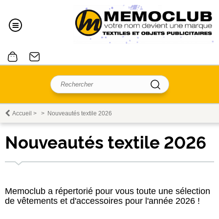
Accueil
>
>
Nouveautés textile 2026
Nouveautés textile 2026
Memoclub a répertorié pour vous toute une sélection
de vêtements et d'accessoires pour l'année 2026 !