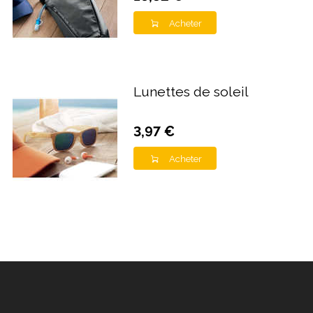
Acheter
Lunettes de soleil
3,97 €
Acheter