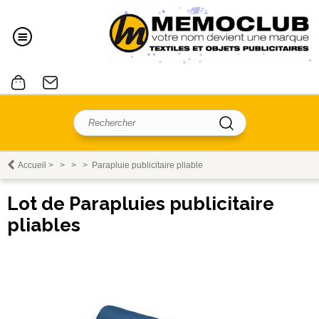
Accueil
>
>
>
>
Parapluie publicitaire pliable
Lot de Parapluies publicitaire
pliables