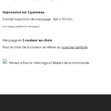
Impression sur 1 panneau
Format maximum de marquage : 150 x 70 mm
(voir image position de marquage)
Marquage en
1 couleur au choix
Pour le choix de la couleur se référer au
nuancier pantone
.
Pensez à fournir votre logo à l'étape 1 de la commande