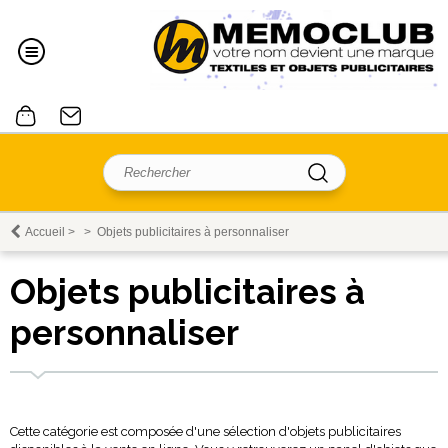
Accueil
>
>
Objets publicitaires à personnaliser
Objets publicitaires à
personnaliser
Cette catégorie est composée d'une sélection d'objets publicitaires