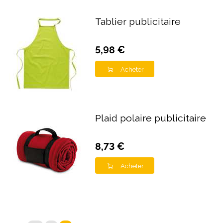
Tablier publicitaire
5,98 €
Acheter
Plaid polaire publicitaire
8,73 €
Acheter