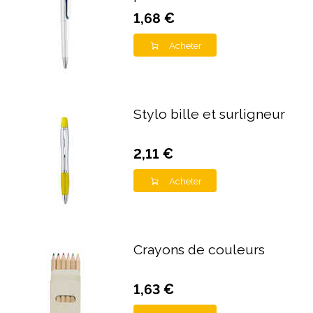
1,68 €
Acheter
Stylo bille et surligneur
2,11 €
Acheter
Crayons de couleurs
1,63 €