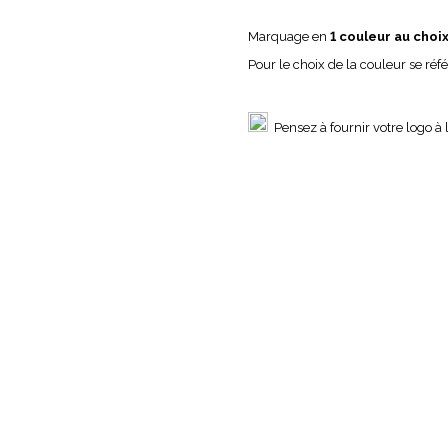
Marquage en
1 couleur au choi
Pour le choix de la couleur se réf
Pensez à fournir votre logo à