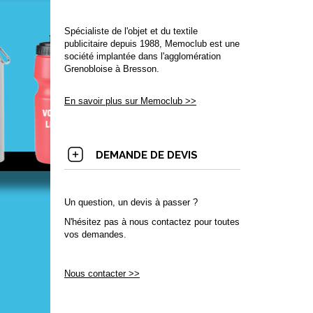
Spécialiste de l'objet et du textile
publicitaire depuis 1988, Memoclub est une
société implantée dans l'agglomération
Grenobloise à Bresson.
En savoir plus sur Memoclub >>
DEMANDE DE DEVIS
Un question, un devis à passer ?
N'hésitez pas à nous contactez pour toutes
vos demandes.
Nous contacter >>